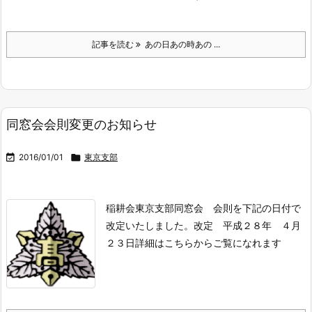
記事を読む
あの日あの時あの ...
同窓会会則変更のお知らせ

2016/01/01

東京支部
稲耕会東京支部同窓会 会則を下記の日付で
改定いたしました。
改定 平成２８年 ４月
２３日
詳細はこちらからご覧になれます