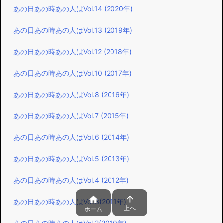
あの日あの時あの人はVol.14 (2020年)
あの日あの時あの人はVol.13 (2019年)
あの日あの時あの人はVol.12 (2018年)
あの日あの時あの人はVol.10 (2017年)
あの日あの時あの人はVol.8 (2016年)
あの日あの時あの人はVol.7 (2015年)
あの日あの時あの人はVol.6 (2014年)
あの日あの時あの人はVol.5 (2013年)
あの日あの時あの人はVol.4 (2012年)


あの日あの時あの人はVol.3(2011年)
上へ
ホーム
あの日あの時あの人はVol.2(2010年)