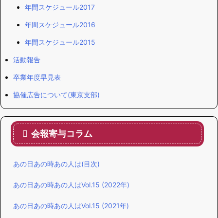
年間スケジュール2017
年間スケジュール2016
年間スケジュール2015
活動報告
卒業年度早見表
協催広告について(東京支部)
会報寄与コラム
あの日あの時あの人は(目次)
あの日あの時あの人はVol.15 (2022年)
あの日あの時あの人はVol.15 (2021年)