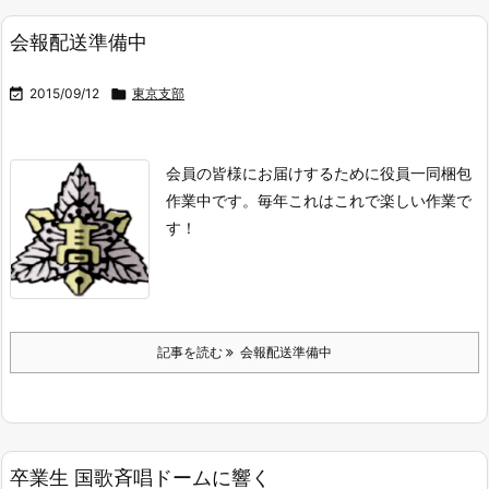
会報配送準備中

2015/09/12

東京支部
会員の皆様にお届けするために役員一同梱包
作業中です。
毎年これはこれで楽しい作業で
す！
記事を読む
会報配送準備中
卒業生 国歌斉唱ドームに響く