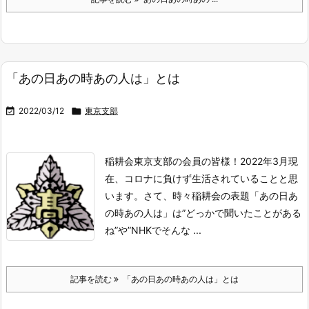
「あの日あの時あの人は」とは

2022/03/12

東京支部
稲耕会東京支部の会員の皆様！2022年3月現
在、コロナに負けず生活されていることと思
います。
さて、時々稲耕会の表題「あの日あ
の時あの人は」は”どっかで聞いたことがある
ね”や”NHKでそんな ...
記事を読む
「あの日あの時あの人は」とは