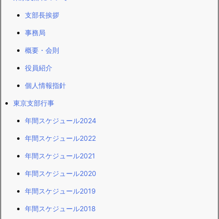
支部長挨拶
事務局
概要・会則
役員紹介
個人情報指針
東京支部行事
年間スケジュール2024
年間スケジュール2022
年間スケジュール2021
年間スケジュール2020
年間スケジュール2019
年間スケジュール2018