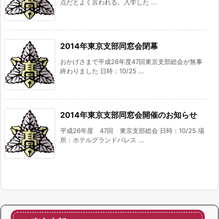
点だとよく言われる。入学した ...
2014年東京支部同窓会閉幕
おかげさまで平成26年度47回東京支部総会が無事
終わりました 日時：10/25 ...
2014年東京支部同窓会開催のお知らせ
平成26年度 47回 東京支部総会 日時：10/25 場
所：ホテルグランドパレス ...