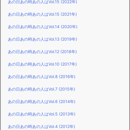
あの日あの時あの人はVol.15 (2022年)
あの日あの時あの人はVol.15 (2021年)
あの日あの時あの人はVol.14 (2020年)
あの日あの時あの人はVol.13 (2019年)
あの日あの時あの人はVol.12 (2018年)
あの日あの時あの人はVol.10 (2017年)
あの日あの時あの人はVol.8 (2016年)
あの日あの時あの人はVol.7 (2015年)
あの日あの時あの人はVol.6 (2014年)
あの日あの時あの人はVol.5 (2013年)
あの日あの時あの人はVol.4 (2012年)