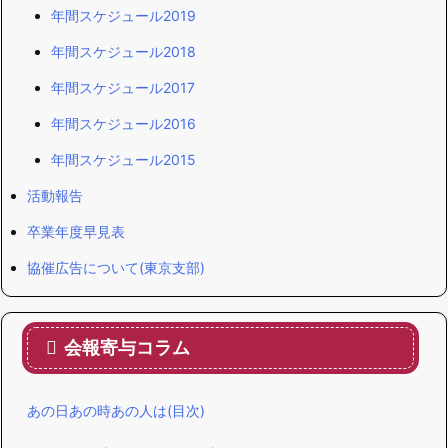
年間スケジュール2019
年間スケジュール2018
年間スケジュール2017
年間スケジュール2016
年間スケジュール2015
活動報告
卒業年度早見表
協催広告について(東京支部)
会報寄与コラム
あの日あの時あの人は(目次)