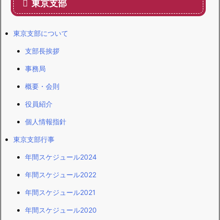
東京支部
東京支部について
支部長挨拶
事務局
概要・会則
役員紹介
個人情報指針
東京支部行事
年間スケジュール2024
年間スケジュール2022
年間スケジュール2021
年間スケジュール2020