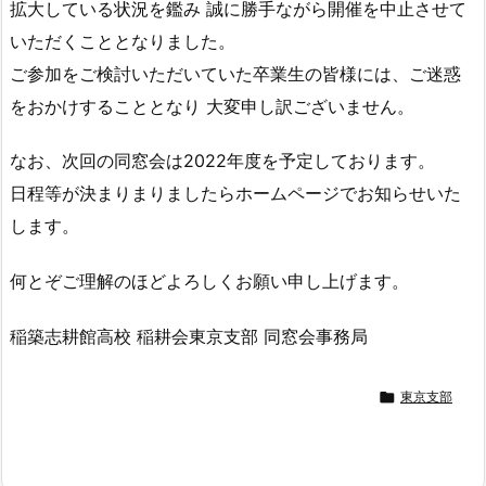
拡大している状況を鑑み 誠に勝手ながら開催を中止させて
いただくこととなりました。
ご参加をご検討いただいていた卒業生の皆様には、ご迷惑
をおかけすることとなり 大変申し訳ございません。
なお、次回の同窓会は2022年度を予定しております。
日程等が決まりまりましたらホームページでお知らせいた
します。
何とぞご理解のほどよろしくお願い申し上げます。
稲築志耕館高校 稲耕会東京支部 同窓会事務局

東京支部